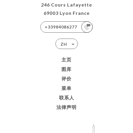
246 Cours Lafayette
69003 Lyon France
+33984086277
ZH
主页
图库
评价
菜单
联系人
法律声明