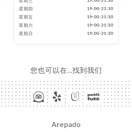
星期三
19:00-21:30
星期四
19:00-21:30
星期五
19:00-21:30
星期六
19:00-21:30
星期日
19:00-21:30
您也可以在…找到我们
Arepado