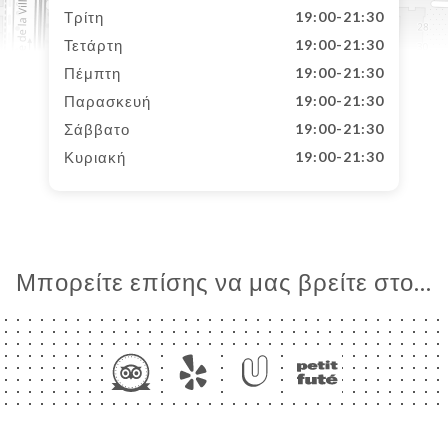
Τρίτη
19:00-21:30
Τετάρτη
19:00-21:30
Πέμπτη
19:00-21:30
Παρασκευή
19:00-21:30
Σάββατο
19:00-21:30
Κυριακή
19:00-21:30
Μπορείτε επίσης να μας βρείτε στο...