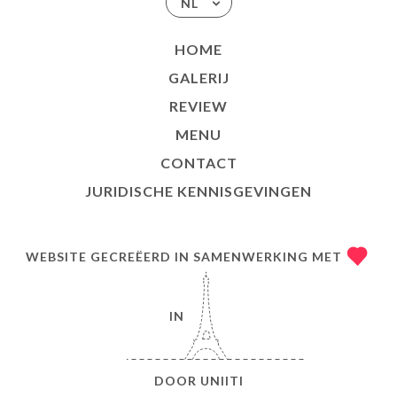
NL
HOME
GALERIJ
REVIEW
MENU
CONTACT
JURIDISCHE KENNISGEVINGEN
WEBSITE GECREËERD IN SAMENWERKING MET
IN
DOOR
UNIITI