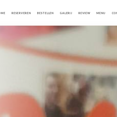
OME
RESERVEREN
BESTELLEN
GALERIJ
REVIEW
MENU
CO