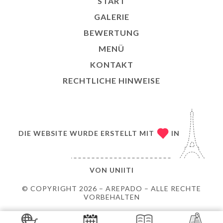
START
GALERIE
BEWERTUNG
MENÜ
KONTAKT
RECHTLICHE HINWEISE
DIE WEBSITE WURDE ERSTELLT MIT
IN
VON
UNIITI
© COPYRIGHT 2026 – AREPADO – ALLE RECHTE
VORBEHALTEN